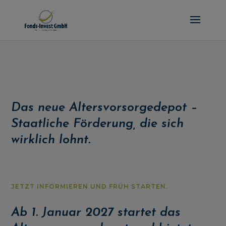
Das neue Altersvorsorgedepot –
Staatliche Förderung, die sich
wirklich lohnt.
JETZT INFORMIEREN UND FRÜH STARTEN.
Ab 1. Januar 2027 startet das