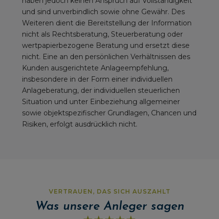
haben jedoch keinen Anspruch auf Vollständigkeit
und sind unverbindlich sowie ohne Gewähr. Des
Weiteren dient die Bereitstellung der Information
nicht als Rechtsberatung, Steuerberatung oder
wertpapierbezogene Beratung und ersetzt diese
nicht. Eine an den persönlichen Verhältnissen des
Kunden ausgerichtete Anlageempfehlung,
insbesondere in der Form einer individuellen
Anlageberatung, der individuellen steuerlichen
Situation und unter Einbeziehung allgemeiner
sowie objektspezifischer Grundlagen, Chancen und
Risiken, erfolgt ausdrücklich nicht.
VERTRAUEN, DAS SICH AUSZAHLT
Was unsere Anleger sagen