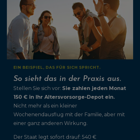
EIN BEISPIEL, DAS FÜR SICH SPRICHT.
So sieht das in der Praxis aus.
Stellen Sie sich vor:
Sie zahlen jeden Monat
150 € in Ihr Altersvorsorge-Depot ein.
Nicht mehr als ein kleiner
Wochenendausflug mit der Familie, aber mit
einer ganz anderen Wirkung.
Der Staat legt sofort drauf: 540 €