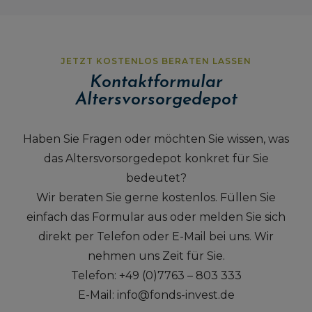
JETZT KOSTENLOS BERATEN LASSEN
Kontaktformular
Altersvorsorgedepot
Haben Sie Fragen oder möchten Sie wissen, was
das Altersvorsorgedepot konkret für Sie
bedeutet?
Wir beraten Sie gerne kostenlos. Füllen Sie
einfach das Formular aus oder melden Sie sich
direkt per Telefon oder E-Mail bei uns. Wir
nehmen uns Zeit für Sie.
Telefon: +49 (0)7763 – 803 333
E-Mail: info@fonds-invest.de