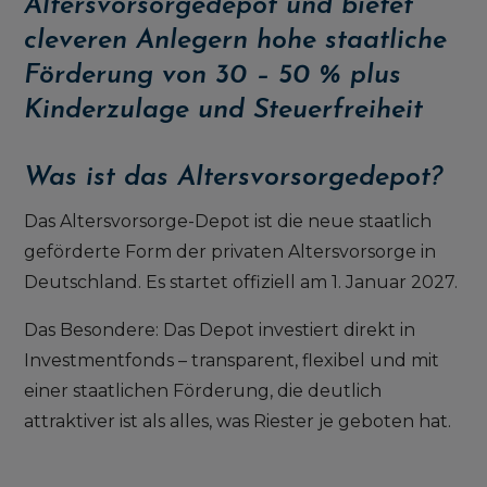
Altersvorsorgedepot und bietet
cleveren Anlegern hohe staatliche
Förderung von 30 – 50 % plus
Kinderzulage und Steuerfreiheit
Was ist das Altersvorsorgedepot?
Das Altersvorsorge-Depot ist die neue staatlich
geförderte Form der privaten Altersvorsorge in
Deutschland. Es startet offiziell am 1. Januar 2027.
Das Besondere: Das Depot investiert direkt in
Investmentfonds – transparent, flexibel und mit
einer staatlichen Förderung, die deutlich
attraktiver ist als alles, was Riester je geboten hat.