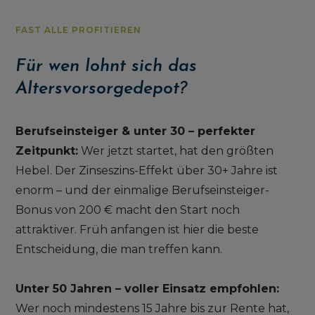
FAST ALLE PROFITIEREN
Für wen lohnt sich das
Altersvorsorgedepot?
Berufseinsteiger & unter 30 – perfekter
Zeitpunkt:
Wer jetzt startet, hat den größten
Hebel. Der Zinseszins-Effekt über 30+ Jahre ist
enorm – und der einmalige Berufseinsteiger-
Bonus von 200 € macht den Start noch
attraktiver. Früh anfangen ist hier die beste
Entscheidung, die man treffen kann.
Unter 50 Jahren – voller Einsatz empfohlen:
Wer noch mindestens 15 Jahre bis zur Rente hat,