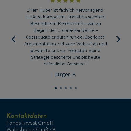
★★★★★
„Herr Huber ist fachlich hervorragend,
äußerst kompetent und stets sachlich.
Besonders in Krisenzeiten – wie zu
Beginn der Corona-Pandemie –
überzeugte er durch ruhige, überlegte
Argumentation, riet vom Verkauf ab und
bewahrte uns vor Verlusten. Seine
Strategie bescherte uns bis heute
erfreuliche Gewinne.“
Jürgen E.
Kontaktdaten
Fonds-Invest GmbH
Waldshuter Straße 8